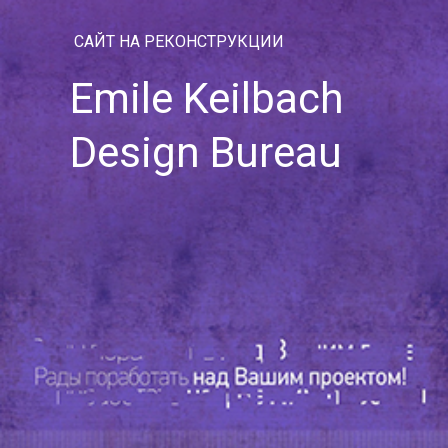
САЙТ НА РЕКОНСТРУКЦИИ
Emile Keilbach
Design Bureau